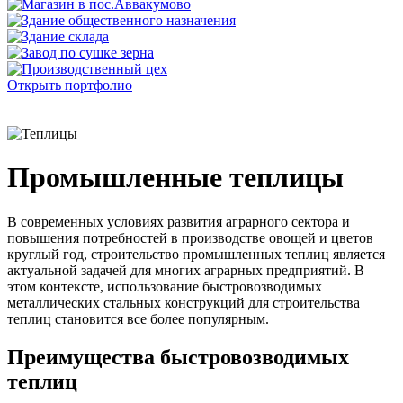
Открыть портфолио
Промышленные теплицы
В современных условиях развития аграрного сектора и
повышения потребностей в производстве овощей и цветов
круглый год, строительство промышленных теплиц является
актуальной задачей для многих аграрных предприятий. В
этом контексте, использование быстровозводимых
металлических стальных конструкций для строительства
теплиц становится все более популярным.
Преимущества быстровозводимых
теплиц