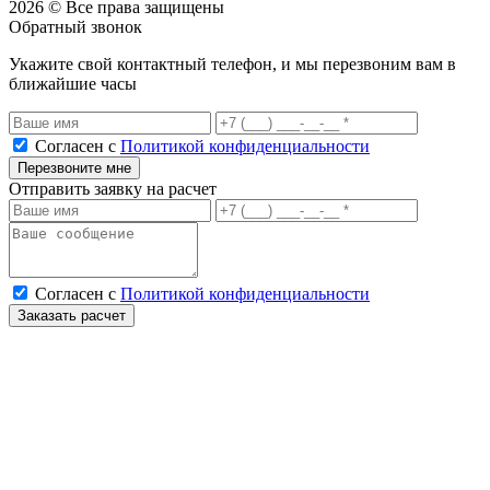
2026 © Все права защищены
Обратный звонок
Укажите свой контактный телефон, и мы перезвоним вам в
ближайшие часы
Согласен с
Политикой конфиденциальности
Перезвоните мне
Отправить заявку на расчет
Согласен с
Политикой конфиденциальности
Заказать расчет