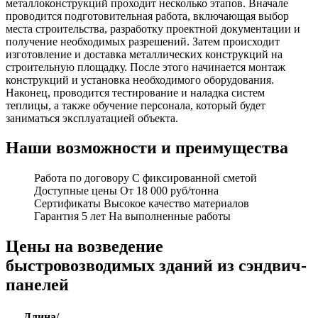
металлоконструкций проходит несколько этапов. Вначале
проводится подготовительная работа, включающая выбор
места строительства, разработку проектной документации и
получение необходимых разрешений. Затем происходит
изготовление и доставка металлических конструкций на
строительную площадку. После этого начинается монтаж
конструкций и установка необходимого оборудования.
Наконец, проводится тестирование и наладка систем
теплицы, а также обучение персонала, который будет
заниматься эксплуатацией объекта.
Наши возможности и преимущества
Работа по договору
С фиксированной сметой
Доступные цены
От 18 000 руб/тонна
Сертификаты
Высокое качество материалов
Гарантия 5 лет
На выполненные работы
Цены на возведение
быстровозводимых зданий из сэндвич-
панелей
Длина/