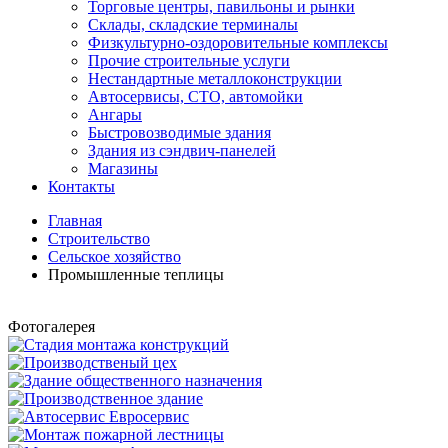
Торговые центры, павильоны и рынки
Склады, складские терминалы
Физкультурно-оздоровительные комплексы
Прочие строительные услуги
Нестандартные металлоконструкции
Автосервисы, СТО, автомойки
Ангары
Быстровозводимые здания
Здания из сэндвич-панелей
Магазины
Контакты
Главная
Строительство
Сельское хозяйство
Промышленные теплицы
Фотогалерея