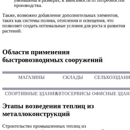
уменьшены в размерах, в зависимости от потребностей
производства.
Также, возможно добавление дополнительных элементов,
таких как системы полива, отопления и освещения, что
позволяет создать оптимальные условия для роста и развития
растений.
Области применения
быстровозводимых сооружений
МАГАЗИНЫ
СКЛАДЫ
СЕЛЬХОЗЗДАН
СПОРТИВНЫЕ ЗДАНИЯ
АВТОСЕРВИСЫ
ОФИСНЫЕ ЗДАН
Этапы возведения теплиц из
металлоконструкций
Строительство промышленных теплиц из