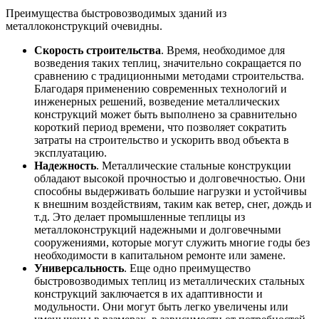
Преимущества быстровозводимых зданий из
металлоконструкций очевидны.
Скорость строительства
. Время, необходимое для
возведения таких теплиц, значительно сокращается по
сравнению с традиционными методами строительства.
Благодаря применению современных технологий и
инженерных решений, возведение металлических
конструкций может быть выполнено за сравнительно
короткий период времени, что позволяет сократить
затраты на строительство и ускорить ввод объекта в
эксплуатацию.
Надежность
. Металлические стальные конструкции
обладают высокой прочностью и долговечностью. Они
способны выдерживать большие нагрузки и устойчивы
к внешним воздействиям, таким как ветер, снег, дождь и
т.д. Это делает промышленные теплицы из
металлоконструкций надежными и долговечными
сооружениями, которые могут служить многие годы без
необходимости в капитальном ремонте или замене.
Универсальность
. Еще одно преимущество
быстровозводимых теплиц из металлических стальных
конструкций заключается в их адаптивности и
модульности. Они могут быть легко увеличены или