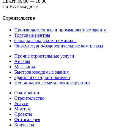
Пн-Вт: 09:00 — 18:00
Сб-Вс: выходные
Строительство
Производственные и промышленные здания
Торговые центры
Склады, складские терминалы
Физкультурно-оздоровительные комплексы
Прочие строительные услуги
Ангары
Магазины
Быстровозводимые здания
Здания из сэндвич-панелей
Нестандартные металлокнострукции
О компании
Строительство
Услуги
Монтаж
Проекты
Фотогалерея
Контакты