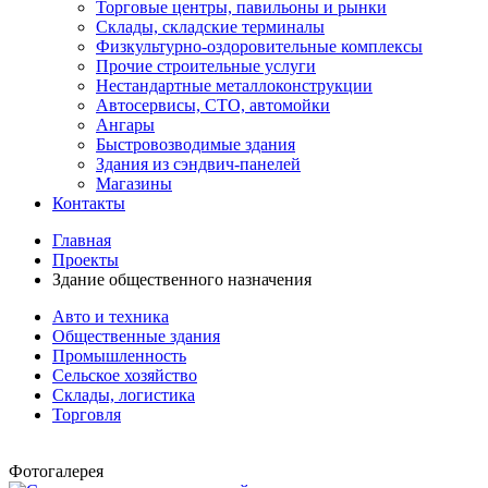
Торговые центры, павильоны и рынки
Склады, складские терминалы
Физкультурно-оздоровительные комплексы
Прочие строительные услуги
Нестандартные металлоконструкции
Автосервисы, СТО, автомойки
Ангары
Быстровозводимые здания
Здания из сэндвич-панелей
Магазины
Контакты
Главная
Проекты
Здание общественного назначения
Авто и техника
Общественные здания
Промышленность
Сельское хозяйство
Склады, логистика
Торговля
Фотогалерея