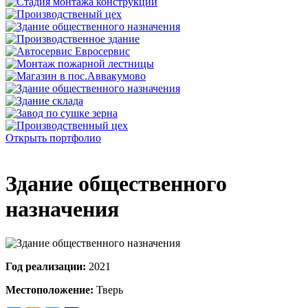
Открыть портфолио
Здание общественного
назначения
Год реализации:
2021
Местоположение:
Тверь