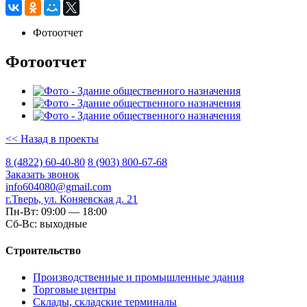
Фотоотчет
Фотоотчет
<< Назад в проекты
8 (4822) 60-40-80
8 (903) 800-67-68
Заказать звонок
info604080@gmail.com
г.Тверь, ул. Коняевская д. 21
Пн-Вт: 09:00 — 18:00
Сб-Вс: выходные
Строительство
Производственные и промышленные здания
Торговые центры
Склады, складские терминалы