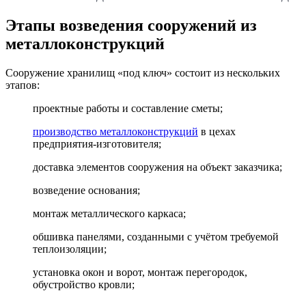
Этапы возведения сооружений из
металлоконструкций
Сооружение хранилищ «под ключ» состоит из нескольких
этапов:
проектные работы и составление сметы;
производство металлоконструкций
в цехах
предприятия-изготовителя;
доставка элементов сооружения на объект заказчика;
возведение основания;
монтаж металлического каркаса;
обшивка панелями, созданными с учётом требуемой
теплоизоляции;
установка окон и ворот, монтаж перегородок,
обустройство кровли;