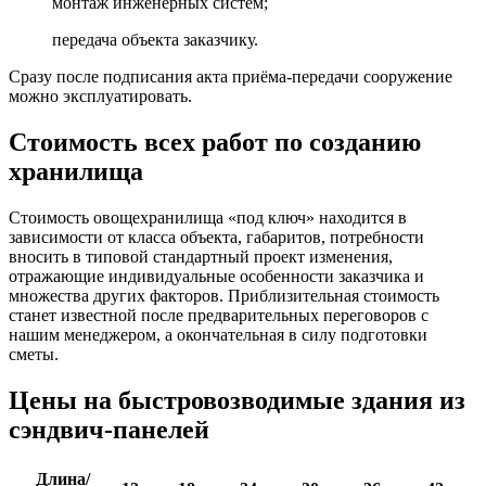
монтаж инженерных систем;
передача объекта заказчику.
Сразу после подписания акта приёма-передачи сооружение
можно эксплуатировать.
Стоимость всех работ по созданию
хранилища
Стоимость овощехранилища «под ключ» находится в
зависимости от класса объекта, габаритов, потребности
вносить в типовой стандартный проект изменения,
отражающие индивидуальные особенности заказчика и
множества других факторов. Приблизительная стоимость
станет известной после предварительных переговоров с
нашим менеджером, а окончательная в силу подготовки
сметы.
Цены на быстровозводимые здания из
сэндвич-панелей
Длина/