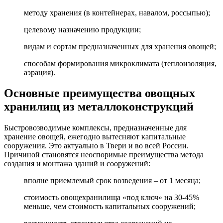
методу хранения (в контейнерах, навалом, россыпью);
целевому назначению продукции;
видам и сортам предназначенных для хранения овощей;
способам формирования микроклимата (теплоизоляция,
аэрация).
Основные преимущества овощных
хранилищ из металлоконструкций
Быстровозводимые комплексы, предназначенные для
хранение овощей, ежегодно вытесняют капитальные
сооружения. Это актуально в Твери и во всей России.
Причиной становятся неоспоримые преимущества метода
создания и монтажа зданий и сооружений:
вполне приемлемый срок возведения – от 1 месяца;
стоимость овощехранилища «под ключ» на 30-45%
меньше, чем стоимость капитальных сооружений;