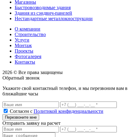
Магазины
Быстровозводимые здания
Здания из сэндвич-панелей
Нестандартные металлокнострукции
О компании
Строительство
Услуги
Монтаж
Проекты
Фотогалерея
Контакты
2026 © Все права защищены
Обратный звонок
Укажите свой контактный телефон, и мы перезвоним вам в
ближайшие часы
Согласен с
Политикой конфиденциальности
Перезвоните мне
Отправить заявку на расчет