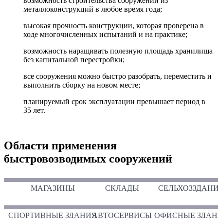
возможность строительства сооружений из
металлоконструкций в любое время года;
высокая прочность конструкции, которая проверена в
ходе многочисленных испытаний и на практике;
возможность наращивать полезную площадь хранилища
без капитальной перестройки;
все сооружения можно быстро разобрать, переместить и
выполнить сборку на новом месте;
планируемый срок эксплуатации превышает период в
35 лет.
Области применения
быстровозводимых сооружений
МАГАЗИНЫ
СКЛАДЫ
СЕЛЬХОЗЗДАН
СПОРТИВНЫЕ ЗДАНИЯ
АВТОСЕРВИСЫ
ОФИСНЫЕ ЗДАН