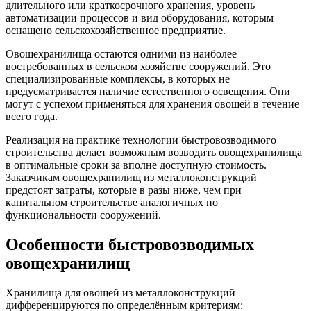
длительного или краткосрочного хранения, уровень
автоматизации процессов и вид оборудования, которым
оснащено сельскохозяйственное предприятие.
Овощехранилища остаются одними из наиболее
востребованных в сельском хозяйстве сооружений. Это
специализированные комплексы, в которых не
предусматривается наличие естественного освещения. Они
могут с успехом применяться для хранения овощей в течение
всего года.
Реализация на практике технологии быстровозводимого
строительства делает возможным возводить овощехранилища
в оптимальные сроки за вполне доступную стоимость.
Заказчикам овощехранилищ из металлоконструкций
предстоят затраты, которые в разы ниже, чем при
капитальном строительстве аналогичных по
функциональности сооружений.
Особенности быстровозводимых
овощехранилищ
Хранилища для овощей из металлоконструкций
дифференцируются по определённым критериям: