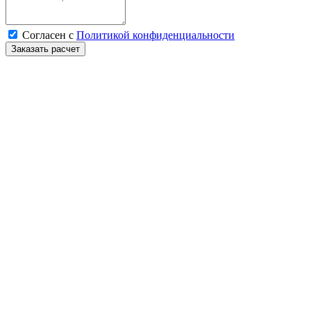
Согласен с
Политикой конфиденциальности
Заказать расчет