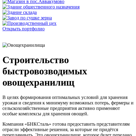
Открыть портфолио
Строительство
быстровозводимых
овощехранилищ
В целях формирования оптимальных условий для хранения
урожая и сведения к минимуму возможных потерь, фермеры и
сельскохозяйственные предприятия активно применяют
особые комплексы для хранения овощей.
Компания «БНКСталь» готова предоставить представителям
отрасли эффективные решения, за которые не придётся
переплачивать. Это овощехранилище, которое будет передано