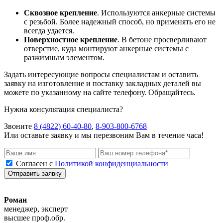
Сквозное крепление
. Используются анкерные системы
с резьбой. Более надежный способ, но применять его не
всегда удается.
Поверхностное крепление
. В бетоне просверливают
отверстие, куда монтируют анкерные системы с
разжимным элементом.
Задать интересующие вопросы специалистам и оставить
заявку на изготовление и поставку закладных деталей вы
можете по указанному на сайте телефону. Обращайтесь.
Нужна консультация специалиста?
Звоните
8 (4822) 60-40-80
,
8-903-800-6768
Или оставьте заявку и мы перезвоним Вам в течение часа!
Согласен с
Политикой конфиденциальности
Отправить заявку
Роман
менеджер, эксперт
высшее проф.обр.