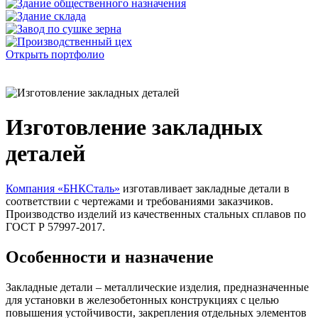
Открыть портфолио
Изготовление закладных
деталей
Компания «БНКСталь»
изготавливает закладные детали в
соответствии с чертежами и требованиями заказчиков.
Производство изделий из качественных стальных сплавов по
ГОСТ Р 57997-2017.
Особенности и назначение
Закладные детали – металлические изделия, предназначенные
для установки в железобетонных конструкциях с целью
повышения устойчивости, закрепления отдельных элементов